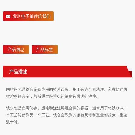
发送电子邮件给我们
产品信息
产品标签
产品描述
内衬钢包是铁合金铸造用的铸造设备。用于铸造车间浇注。它在炉前接
收熔融铁合金，然后通过起重机运输到铸模进行浇注。
铁水包是负责储存、运输和浇注熔融金属的容器，通常用于将铁水从一
个工艺转移到另一个工艺。铁合金系列的钢包尺寸和重量都很大，重达
数十吨。