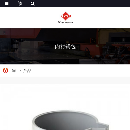
内衬钢包
家
产品