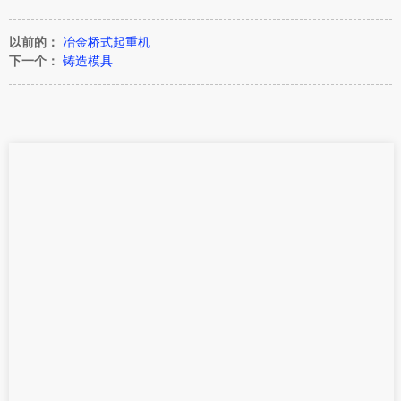
以前的：
冶金桥式起重机
下一个：
铸造模具