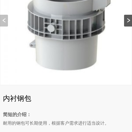
内衬钢包
简短的介绍：
耐用的钢包可长期使用，根据客户需求进行适当设计。